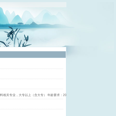
料相关专业，大专以上（含大专） 年龄要求：20-