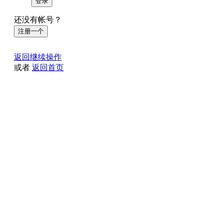
登录
还没有帐号？
注册一个
返回继续操作
或者
返回首页