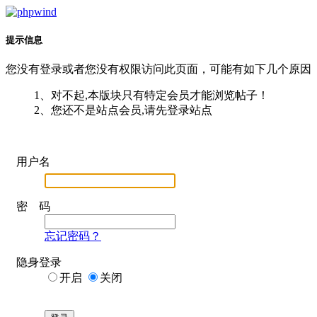
提示信息
您没有登录或者您没有权限访问此页面，可能有如下几个原因
1、对不起,本版块只有特定会员才能浏览帖子！
2、您还不是站点会员,请先登录站点
用户名
密 码
忘记密码？
隐身登录
开启
关闭