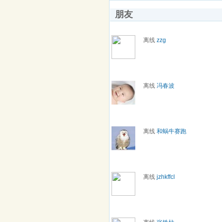
朋友
离线
zzg
离线
冯春波
离线
和蜗牛赛跑
离线
jzhkffcl