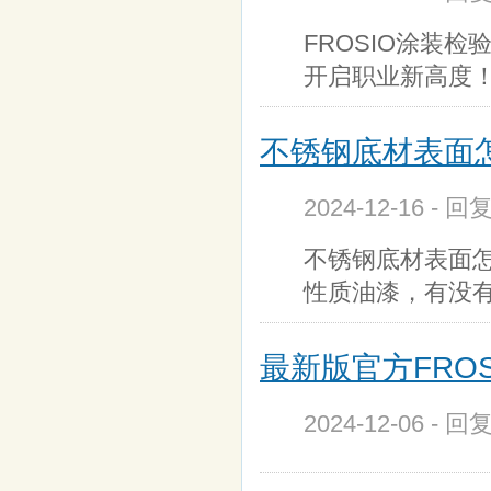
FROSIO涂装
开启职业新高度！ 
不锈钢底材表面
2024-12-16 - 
不锈钢底材表面
性质油漆，有没
最新版官方FRO
2024-12-06 - 