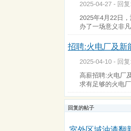
2025-04-27 - 回
2025年4月2
办了一场意义非凡
招聘:火电厂及
2025-04-10 - 回
高薪招聘:火电厂
求有足够的火电厂
回复的帖子
室外区域油漆翻