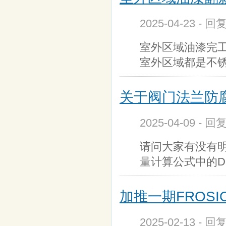
2025-04-23 - 
室外区域油漆完
室外区域都是不
关于阀门法兰防
2025-04-09 - 
请问大家有没有
量计算公式中的
加推一期FROSI
2025-02-13 - 