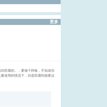
更多
项目防腐的。，要做个样板，不知道你
批量使用的情况下，但是防腐性能要达