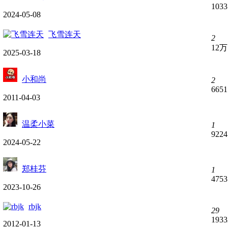
1033
2024-05-08
飞雪连天
2
12万
2025-03-18
小和尚
2
6651
2011-04-03
温柔小菜
1
9224
2024-05-22
郑桂芬
1
4753
2023-10-26
rbjk
29
1933
2012-01-13