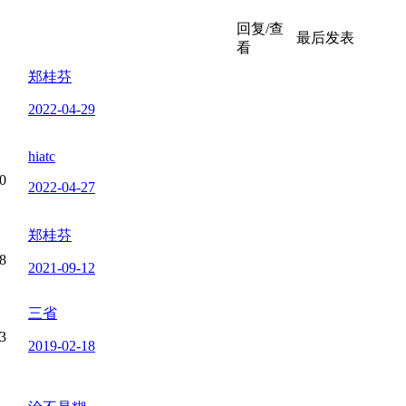
回复/查
最后发表
看
郑桂芬
2022-04-29
hiatc
0
2022-04-27
郑桂芬
8
2021-09-12
三省
3
2019-02-18