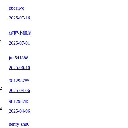
bbcaiwo
2025-07-16
保护小韭菜
3
2025-07-01
jun541888
2025-06-16
981298785
2
2025-04-06
981298785
4
2025-04-06
henry-zhu0