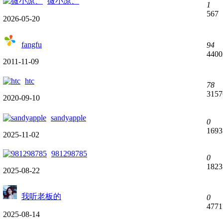
微小凉、
1
567
2026-05-20
fangfu
94
4400
2011-11-09
htc
78
3157
2020-09-10
sandyapple
0
1693
2025-11-02
981298785
0
1823
2025-08-22
我听老板的
0
4771
2025-08-14