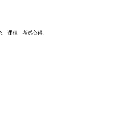
新动态，课程，考试心得。