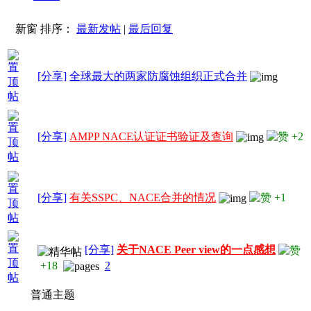
新窗
排序：
最新发帖
|
最后回复
[分享]
全球最大的两家防腐蚀组织正式合并
[分享]
AMPP NACE认证证书验证及查询
+2
[分享]
有关SSPC、NACE合并的情况
+1
[分享]
关于NACE Peer view的一点感想
+18
2
普通主题