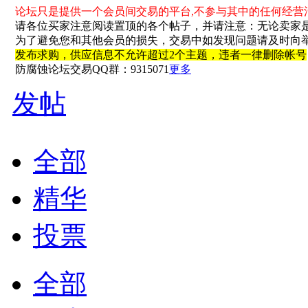
论坛只是提供一个会员间交易的平台,不参与其中的任何经营
请各位买家注意阅读置顶的各个帖子，并请注意：无论卖家
为了避免您和其他会员的损失，交易中如发现问题请及时向
发布求购，供应信息不允许超过2个主题，违者一律删除帐号
防腐蚀论坛交易QQ群：9315071
更多
发帖
全部
精华
投票
全部