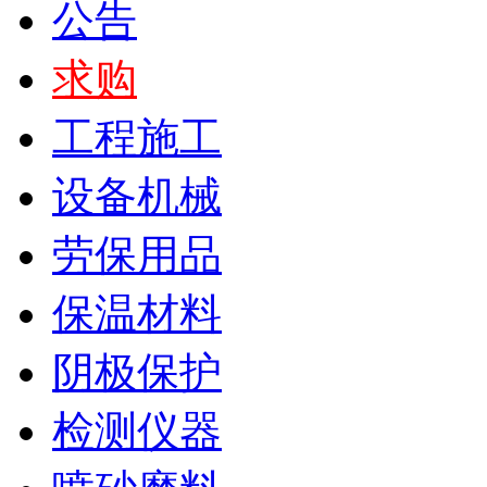
公告
求购
工程施工
设备机械
劳保用品
保温材料
阴极保护
检测仪器