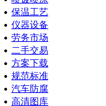
保温工艺
仪器设备
劳务市场
二手交易
方案下载
规范标准
汽车防腐
高清图库