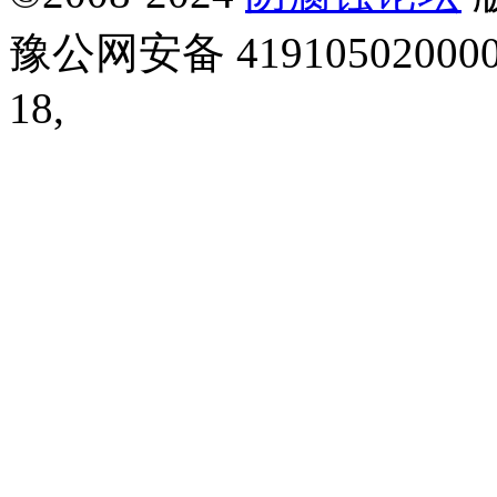
豫公网安备 41910502000
18,