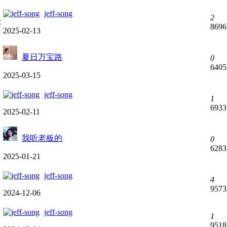
jeff-song
2
开
8696
2025-02-13
夏日万宝路
0
6405
2025-03-15
jeff-song
1
6933
2025-02-11
我听老板的
0
6283
2025-01-21
jeff-song
4
9573
2024-12-06
jeff-song
1
9518