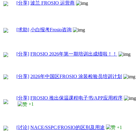
[分享]
波兰 FROSIO 运营商
[求助]
小白报考Frosio咨询
[分享]
FROSIO 2026年第一期培训出成绩啦！！
[分享]
2026年中国区FROSIO 涂装检验员培训计划
[分享]
FROSIO 推出保温课程电子书/APP应用程序
+1
[讨论]
NACE/SSPC/FROSIO的区别及用途
+1