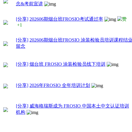
念&考前宣讲
[分享]
202606期烟台班FROSIO考试通过率
+1
[分享]
202606期烟台班FROSIO 涂装检验员培训课程结
留念
[分享]
烟台班 FROSIO 涂装检验员线下培训
[分享]
2026年FROSIO 全年培训计划
[分享]
威海格瑞斯成为 FROSIO 中国本土中文认证培训
机构