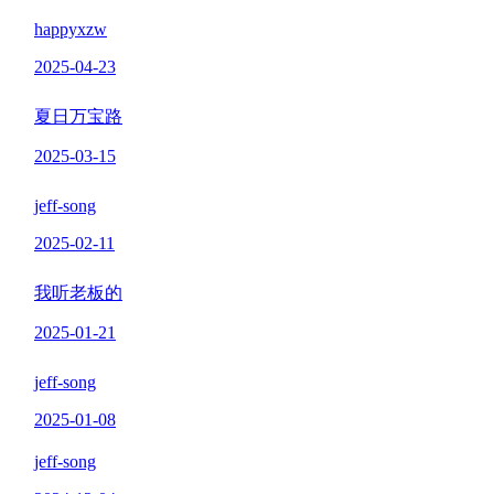
happyxzw
2025-04-23
夏日万宝路
2025-03-15
jeff-song
2025-02-11
我听老板的
2025-01-21
jeff-song
2025-01-08
jeff-song