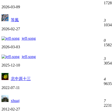
1728
2026-03-09
等風
3
1034
2026-02-27
jeff-song
0
1582
2026-03-03
jeff-song
3
3054
2025-12-10
北中原十三
4
9635
2022-07-11
xhuaj
7
2231
2012-02-27