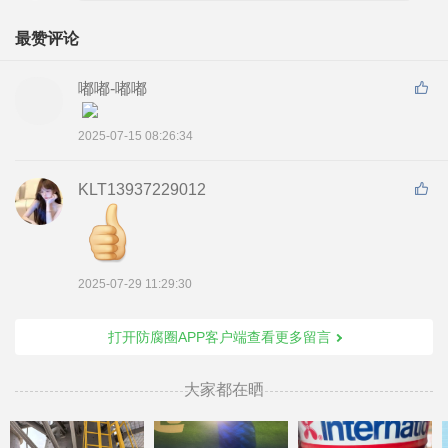
最赞评论
嘟嘟-嘟嘟
2025-07-15 08:26:34
KLT13937229012
2025-07-29 11:29:30
打开防腐圈APP客户端查看更多留言
大家都在晒