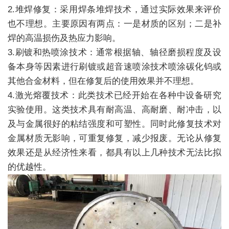
2.堆焊修复：采用焊条堆焊技术，通过实际效果来评价
也不理想。主要原因有两点：一是材质的区别；二是补
焊的高温损伤及热应力影响。
3.刷镀和热喷涂技术：通常根据轴、轴径磨损程度及设
备本身等因素进行刷镀或超音速喷涂技术喷涂碳化钨或
其他合金材料，但在修复后的使用效果并不理想。
4.激光熔覆技术：此类技术已经开始在各种中设备研究
实验使用。这类技术具有耐高温、高耐磨、耐冲击，以
及与金属很好的粘结强度和可塑性。同时此修复技术对
金属材质无影响，可重复修复，减少报废。无论从修复
效果还是从经济性来看，都具有以上几种技术无法比拟
的优越性。