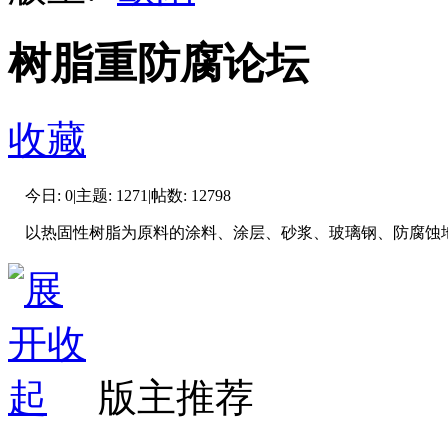
树脂重防腐论坛
收藏
今日:
0
|
主题:
1271
|
帖数:
12798
以热固性树脂为原料的涂料、涂层、砂浆、玻璃钢、防腐蚀
版主推荐