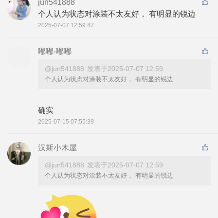
jun541888
个人认为状态对涂装不太友好， 有明显的锐边
2025-07-07 12:59:47
嘟嘟-嘟嘟
@jun541888
发表于2025-07-07 12:59
个人认为状态对涂装不太友好， 有明显的锐边
确实
2025-07-15 07:55:39
汉斯小木屋
@jun541888
发表于2025-07-07 12:59
个人认为状态对涂装不太友好， 有明显的锐边