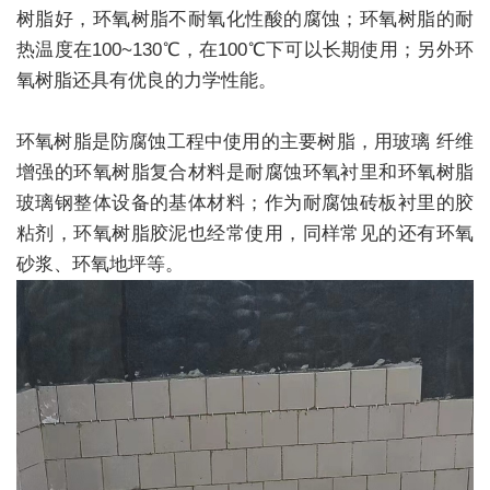
树脂好，环氧树脂不耐氧化性酸的腐蚀；环氧树脂的耐
热温度在100~130℃，在100℃下可以长期使用；另外环
氧树脂还具有优良的力学性能。
环氧树脂是防腐蚀工程中使用的主要树脂，用玻璃 纤维
增强的环氧树脂复合材料是耐腐蚀环氧衬里和环氧树脂
玻璃钢整体设备的基体材料；作为耐腐蚀砖板衬里的胶
粘剂，环氧树脂胶泥也经常使用，同样常见的还有环氧
砂浆、环氧地坪等。