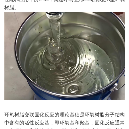
树脂。
环氧树脂交联固化反应的理论基础是环氧树脂分子结构
中含有的活性反应基，即环氧基和羟基，固化反应通常