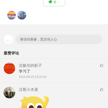

赞
善语结善缘，恶言伤人心
最赞评论
北极光的影子
学习了
2024-08-25 10:25:24
汉斯小木屋