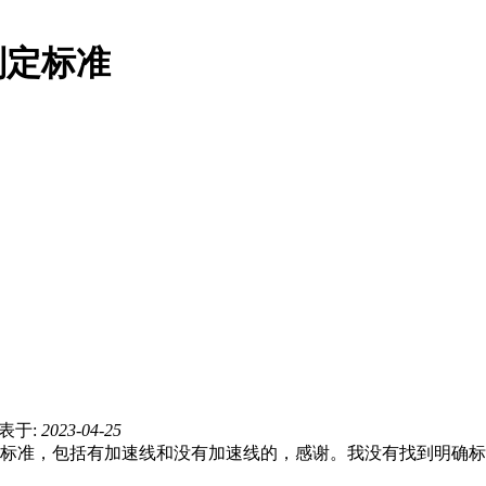
判定标准
表于:
2023-04-25
标准，包括有加速线和没有加速线的，感谢。我没有找到明确标