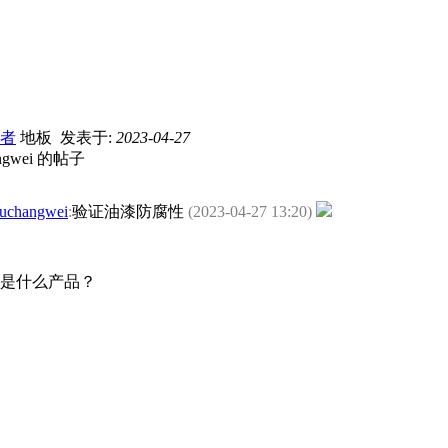
者
地板
发表于:
2023-04-27
angwei 的帖子
uchangwei
:
验证油漆防腐性
(2023-04-27 13:20)
是什么产品？