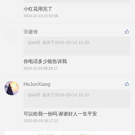
2024-10-19 15:53:06
宋建锋
@kk呀
发表于2024-09-14 16:20
你电话多少能告诉我
2024-11-18 09:28:17
HeJunXiang
@kk呀
发表于2024-09-14 16:20
可以给我一份吗 谢谢好人一生平安
2025-05-18 18:17:22