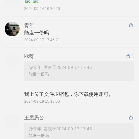
2024-09-14 16:20:26
青年
能发一份吗
2024-09-17 17:45:21
kk呀
1
@青年
发表于2024-09-17 17:45
能发一份吗
我上传了文件压缩包，你下载使用即可。
2024-09-19 15:18:06
王屋愚公
@青年
发表于2024-09-17 17:45
能发一份吗